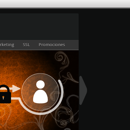
rketing
SSL
Promociones