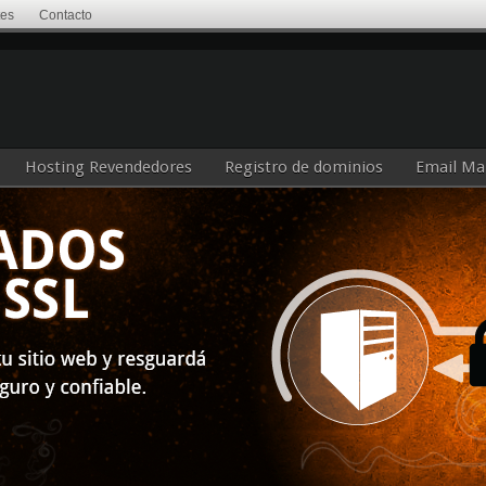
tes
Contacto
Hosting Revendedores
Registro de dominios
Email Ma