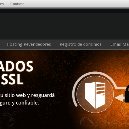
tes
Contacto
Hosting Revendedores
Registro de dominios
Email Ma