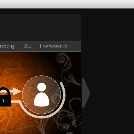
rketing
SSL
Promociones