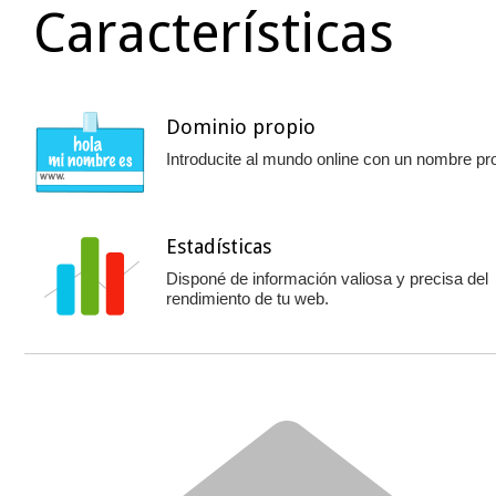
Características
Dominio propio
Introducite al mundo online con un nombre pro
Estadísticas
Disponé de información valiosa y precisa del
rendimiento de tu web.