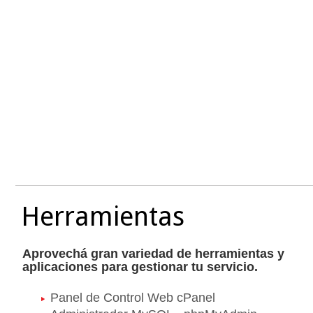
Herramientas
Aprovechá gran variedad de herramientas y
aplicaciones para gestionar tu servicio.
Panel de Control Web
cPanel